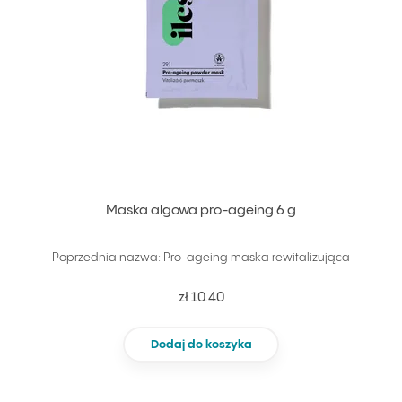
Maska algowa pro-ageing 6 g
Poprzednia nazwa: Pro-ageing maska rewitalizująca
zł 10.40
Dodaj do koszyka