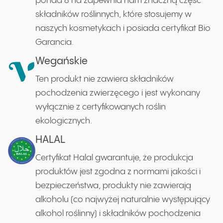
ponad 8 ha zapewnia nam znaczną część
składników roślinnych, które stosujemy w
naszych kosmetykach i posiada certyfikat Bio
Garancia.
Wegańskie
Ten produkt nie zawiera składników
pochodzenia zwierzęcego i jest wykonany
wyłącznie z certyfikowanych roślin
ekologicznych.
HALAL
Certyfikat Halal gwarantuje, że produkcja
produktów jest zgodna z normami jakości i
bezpieczeństwa, produkty nie zawierają
alkoholu (co najwyżej naturalnie występujący
alkohol roślinny) i składników pochodzenia