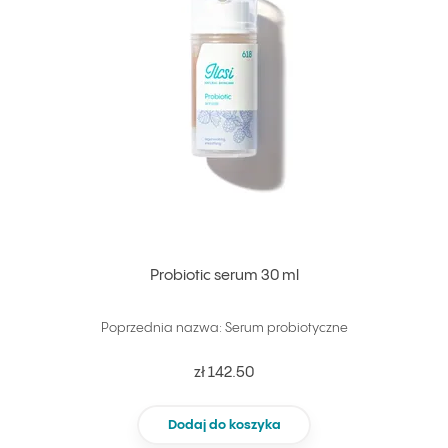
Probiotic serum 30 ml
Poprzednia nazwa: Serum probiotyczne
zł 142.50
Dodaj do koszyka