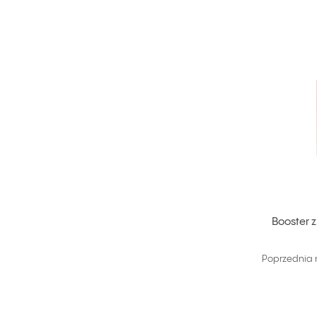
Booster z
Poprzednia 