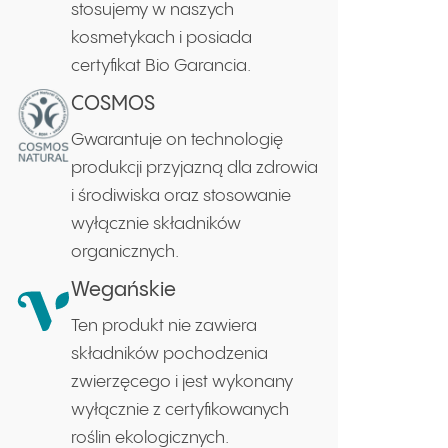
stosujemy w naszych
kosmetykach i posiada
certyfikat Bio Garancia.
COSMOS
Gwarantuje on technologię
produkcji przyjazną dla zdrowia
i środiwiska oraz stosowanie
wyłącznie składników
organicznych.
Wegańskie
Ten produkt nie zawiera
składników pochodzenia
zwierzęcego i jest wykonany
wyłącznie z certyfikowanych
roślin ekologicznych.