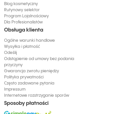
Blog kosmetyczny
Rutynowy selektor
Program Lojalnościowy
Dla Profesionalistów
Obsługa klienta
Ogólne warunki handlowe
Wysyłka i płatność
Odeślij
Odstąpienie od umowy bez podania
przyczyny
Gwarancja zwrotu pieniędzy
Polityka prywatności
Często zadawane pytania
Impressum
Internetowe rozstrzyganie sporów
Sposoby płatności