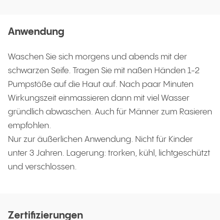
Anwendung
Waschen Sie sich morgens und abends mit der
schwarzen Seife. Tragen Sie mit naßen Händen 1-2
Pumpstöße auf die Haut auf. Nach paar Minuten
Wirkungszeit einmassieren dann mit viel Wasser
gründlich abwaschen. Auch für Männer zum Rasieren
empfohlen.
Nur zur äußerlichen Anwendung. Nicht für Kinder
unter 3 Jahren. Lagerung: trorken, kühl, lichtgeschützt
und verschlossen.
Zertifizierungen