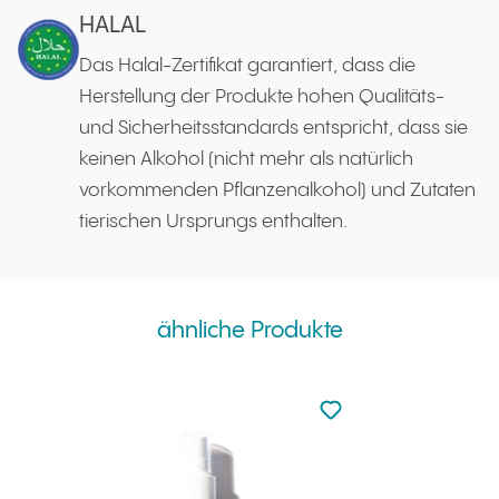
HALAL
Das Halal-Zertifikat garantiert, dass die
Herstellung der Produkte hohen Qualitäts-
und Sicherheitsstandards entspricht, dass sie
keinen Alkohol (nicht mehr als natürlich
vorkommenden Pflanzenalkohol) und Zutaten
tierischen Ursprungs enthalten.
ähnliche Produkte
zu den Favoriten nicht
zu Ihren Favoriten hi