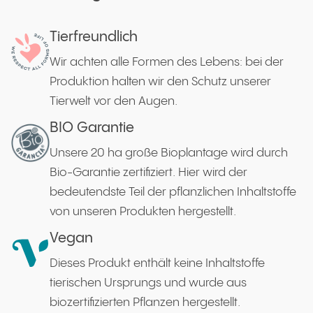
Tierfreundlich
Wir achten alle Formen des Lebens: bei der
Produktion halten wir den Schutz unserer
Tierwelt vor den Augen.
BIO Garantie
Unsere 20 ha große Bioplantage wird durch
Bio-Garantie zertifiziert. Hier wird der
bedeutendste Teil der pflanzlichen Inhaltstoffe
von unseren Produkten hergestellt.
Vegan
Dieses Produkt enthält keine Inhaltstoffe
tierischen Ursprungs und wurde aus
biozertifizierten Pflanzen hergestellt.