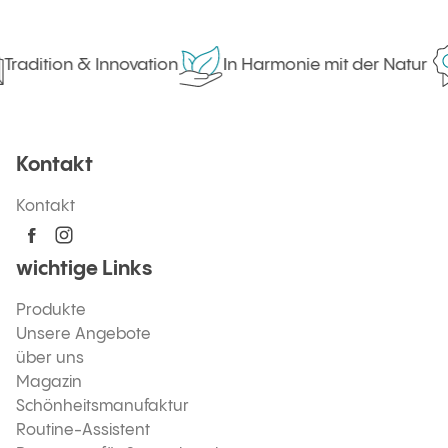
Tradition & Innovation
In Harmonie mit der Natur
Kontakt
Kontakt
wichtige Links
Produkte
Unsere Angebote
über uns
Magazin
Schönheitsmanufaktur
Routine-Assistent