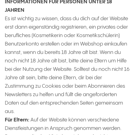
INFORMATIONEN FÜR PERSONEN UNTER 18
JAHREN
Es ist wichtig zu wissen, dass du dich auf der Website
erst dann eigenständig registrieren, ein privates oder
berufliches (Kosmetikerin oder Kosmetikschülerin)
Benutzerkonto erstellen oder im Webshop einkaufen
kannst, wenn du bereits 18 Jahre alt bist. Wenn du
noch nicht 18 Jahre alt bist, bitte deine Eltern um Hilfe
bei der Nutzung der Website. Solltest du noch nicht 16
Jahre alt sein, bitte deine Eltern, dir bei der
Zustimmung zu Cookies oder beim Abonnieren des
Newsletters zu helfen und füllt die angeforderten
Daten auf den entsprechenden Seiten gemeinsam
aus.
Für Eltern:
Auf der Website können verschiedene
Dienstleistungen in Anspruch genommen werden.