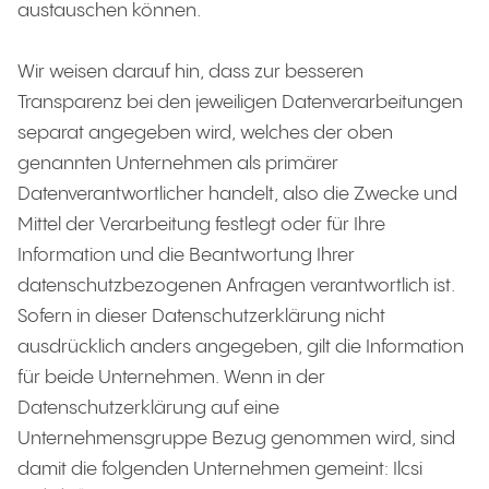
austauschen können.
Wir weisen darauf hin, dass zur besseren
Transparenz bei den jeweiligen Datenverarbeitungen
separat angegeben wird, welches der oben
genannten Unternehmen als primärer
Datenverantwortlicher handelt, also die Zwecke und
Mittel der Verarbeitung festlegt oder für Ihre
Information und die Beantwortung Ihrer
datenschutzbezogenen Anfragen verantwortlich ist.
Sofern in dieser Datenschutzerklärung nicht
ausdrücklich anders angegeben, gilt die Information
für beide Unternehmen. Wenn in der
Datenschutzerklärung auf eine
Unternehmensgruppe Bezug genommen wird, sind
damit die folgenden Unternehmen gemeint: Ilcsi