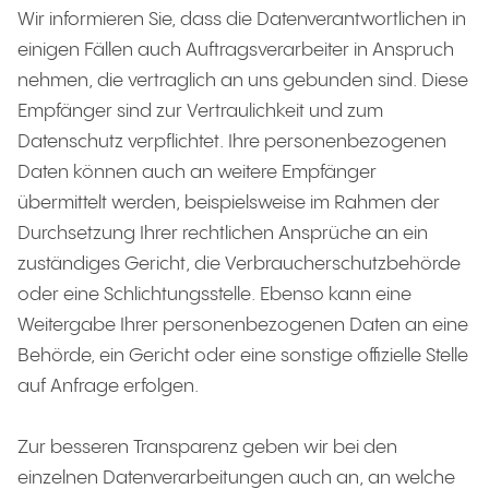
Wir informieren Sie, dass die Datenverantwortlichen in
einigen Fällen auch Auftragsverarbeiter in Anspruch
nehmen, die vertraglich an uns gebunden sind. Diese
Empfänger sind zur Vertraulichkeit und zum
Datenschutz verpflichtet. Ihre personenbezogenen
Daten können auch an weitere Empfänger
übermittelt werden, beispielsweise im Rahmen der
Durchsetzung Ihrer rechtlichen Ansprüche an ein
zuständiges Gericht, die Verbraucherschutzbehörde
oder eine Schlichtungsstelle. Ebenso kann eine
Weitergabe Ihrer personenbezogenen Daten an eine
Behörde, ein Gericht oder eine sonstige offizielle Stelle
auf Anfrage erfolgen.
Zur besseren Transparenz geben wir bei den
einzelnen Datenverarbeitungen auch an, an welche