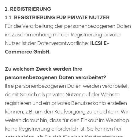
1. REGISTRIERUNG
1.1. REGISTRIERUNG FÜR PRIVATE NUTZER
Für die Verarbeitung der personenbezogenen Daten
im Zusammenhang mit der Registrierung privater
Nutzer ist der Datenverantwortliche:
ILCSI E-
Commerce GmbH.
Zu welchem Zweck werden Ihre
personenbezogenen Daten verarbeitet?
Ihre personenbezogenen Daten werden verarbeitet,
damit Sie sich als privater Nutzer auf der Website
registrieren und ein privates Benutzerkonto erstellen
können, z.B. um den Kaufvorgang zu erleichtern. Wir
weisen darauf hin, dass für den Einkauf im Webshop
keine Registrierung erforderlich ist. Sie können frei