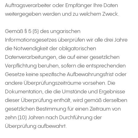
Auftragsverarbeiter oder Empfänger Ihre Daten
weitergegeben werden und zu welchem Zweck.
Gemäß § 5 (5) des ungarischen
Informationsgesetzes überprüfen wir alle drei Jahre
die Notwendigkeit der obligatorischen
Datenverarbeitungen, die auf einer gesetzlichen
Verpflichtung beruhen, sofern die entsprechenden
Gesetze keine spezifische Aufbewahrungsfrist oder
andere Überprüfungszeiträume vorsehen. Die
Dokumentation, die die Umstände und Ergebnisse
dieser Überprüfung enthält, wird gemäß derselben
gesetzlichen Bestimmung für einen Zeitraum von
zehn (10) Jahren nach Durchführung der
Überprüfung aufbewahrt.