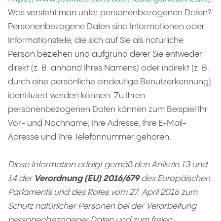
Was versteht man unter personenbezogenen Daten?
Personenbezogene Daten sind Informationen oder
Informationsteile, die sich auf Sie als natürliche
Person beziehen und aufgrund derer Sie entweder
direkt (z. B. anhand Ihres Namens) oder indirekt (z. B.
durch eine persönliche eindeutige Benutzerkennung)
identifiziert werden können. Zu Ihren
personenbezogenen Daten können zum Beispiel Ihr
Vor- und Nachname, Ihre Adresse, Ihre E-Mail-
Adresse und Ihre Telefonnummer gehören.
Diese Information erfolgt gemäß den Artikeln 13 und
14 der
Verordnung (EU) 2016/679
des Europäischen
Parlaments und des Rates vom 27. April 2016 zum
Schutz natürlicher Personen bei der Verarbeitung
personenbezogener Daten und zum freien