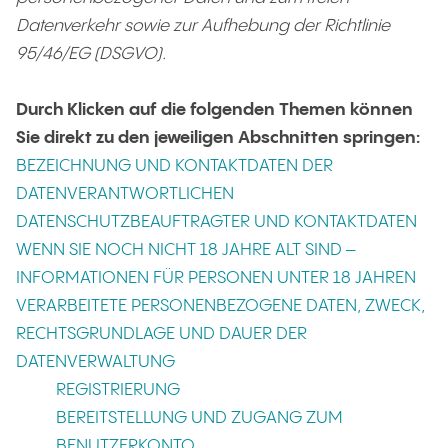
Datenverkehr sowie zur Aufhebung der Richtlinie
95/46/EG (DSGVO).
Durch Klicken auf die folgenden Themen können
Sie direkt zu den jeweiligen Abschnitten springen:
BEZEICHNUNG UND KONTAKTDATEN DER
DATENVERANTWORTLICHEN
DATENSCHUTZBEAUFTRAGTER UND KONTAKTDATEN
WENN SIE NOCH NICHT 18 JAHRE ALT SIND –
INFORMATIONEN FÜR PERSONEN UNTER 18 JAHREN
VERARBEITETE PERSONENBEZOGENE DATEN, ZWECK,
RECHTSGRUNDLAGE UND DAUER DER
DATENVERWALTUNG
REGISTRIERUNG
BEREITSTELLUNG UND ZUGANG ZUM
BENUTZERKONTO