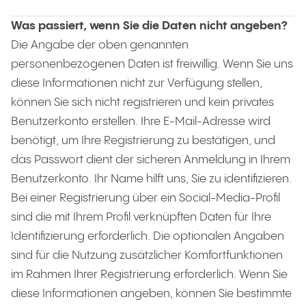
Was passiert, wenn Sie die Daten nicht angeben?
Die Angabe der oben genannten
personenbezogenen Daten ist freiwillig. Wenn Sie uns
diese Informationen nicht zur Verfügung stellen,
können Sie sich nicht registrieren und kein privates
Benutzerkonto erstellen. Ihre E-Mail-Adresse wird
benötigt, um Ihre Registrierung zu bestätigen, und
das Passwort dient der sicheren Anmeldung in Ihrem
Benutzerkonto. Ihr Name hilft uns, Sie zu identifizieren.
Bei einer Registrierung über ein Social-Media-Profil
sind die mit Ihrem Profil verknüpften Daten für Ihre
Identifizierung erforderlich. Die optionalen Angaben
sind für die Nutzung zusätzlicher Komfortfunktionen
im Rahmen Ihrer Registrierung erforderlich. Wenn Sie
diese Informationen angeben, können Sie bestimmte