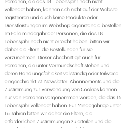
Personen, die das 18. Lebensjahr noch nicht
vollendet haben, können sich nicht auf der Website
registrieren und auch keine Produkte oder
Dienstleistungen im Webshop eigenständig bestellen.
Im Falle minderjähriger Personen, die das 18.
Lebensjahr noch nicht erreicht haben, bitten wir
daher die Eltern, die Bestellungen für sie
vorzunehmen. Dieser Abschnitt gilt auch für
Personen, die unter Vormundschaft stehen und
deren Handlungsfähigkeit vollständig oder teilweise
eingeschränkt ist. Newsletter-Abonnements und die
Zustimmung zur Verwendung von Cookies können
nur von Personen vorgenommen werden, die das 16.
Lebensjahr vollendet haben. Für Minderjährige unter
16 Jahren bitten wir daher die Eltern, die
erforderlichen Zustimmungen zu erteilen und die