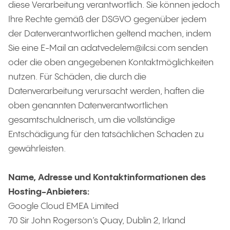
diese Verarbeitung verantwortlich. Sie können jedoch
Ihre Rechte gemäß der DSGVO gegenüber jedem
der Datenverantwortlichen geltend machen, indem
Sie eine E-Mail an adatvedelem@ilcsi.com senden
oder die oben angegebenen Kontaktmöglichkeiten
nutzen. Für Schäden, die durch die
Datenverarbeitung verursacht werden, haften die
oben genannten Datenverantwortlichen
gesamtschuldnerisch, um die vollständige
Entschädigung für den tatsächlichen Schaden zu
gewährleisten.
Name, Adresse und Kontaktinformationen des
Hosting-Anbieters:
Google Cloud EMEA Limited
70 Sir John Rogerson’s Quay, Dublin 2, Irland