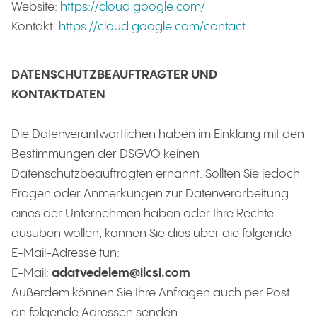
Website:
https://cloud.google.com/
Kontakt:
https://cloud.google.com/contact
DATENSCHUTZBEAUFTRAGTER UND
KONTAKTDATEN
Die Datenverantwortlichen haben im Einklang mit den
Bestimmungen der DSGVO keinen
Datenschutzbeauftragten ernannt. Sollten Sie jedoch
Fragen oder Anmerkungen zur Datenverarbeitung
eines der Unternehmen haben oder Ihre Rechte
ausüben wollen, können Sie dies über die folgende
E-Mail-Adresse tun:
E-Mail:
adatvedelem@ilcsi.com
Außerdem können Sie Ihre Anfragen auch per Post
an folgende Adressen senden: