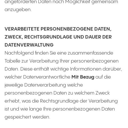
angeforderten Daten nach Möglichkeit gemeinsam
anzugeben.
VERARBEITETE PERSONENBEZOGENE DATEN,
ZWECK, RECHTSGRUNDLAGE UND DAUER DER
DATENVERWALTUNG
Nachfolgend finden Sie eine zusammenfassende
Tabelle zur Verarbeitung Ihrer personenbezogenen
Daten. Diese enthält wichtige Informationen darüber,
welcher Datenverantwortliche
Mit Bezug
auf die
jeweilige Datenverarbeitung welche
personenbezogenen Daten zu welchem Zweck
erhebt, was die Rechtsgrundlage der Verarbeitung
ist und wie lange Ihre personenbezogenen Daten
gespeichert werden.