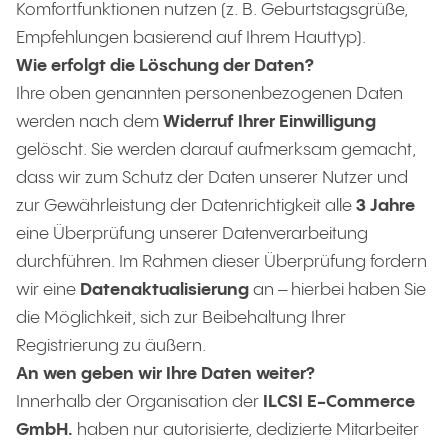
Komfortfunktionen nutzen (z. B. Geburtstagsgrüße,
Empfehlungen basierend auf Ihrem Hauttyp).
Wie erfolgt die Löschung der Daten?
Ihre oben genannten personenbezogenen Daten
werden nach dem
Widerruf Ihrer Einwilligung
gelöscht. Sie werden darauf aufmerksam gemacht,
dass wir zum Schutz der Daten unserer Nutzer und
zur Gewährleistung der Datenrichtigkeit alle
3 Jahre
eine Überprüfung unserer Datenverarbeitung
durchführen. Im Rahmen dieser Überprüfung fordern
wir eine
Datenaktualisierung
an – hierbei haben Sie
die Möglichkeit, sich zur Beibehaltung Ihrer
Registrierung zu äußern.
An wen geben wir Ihre Daten weiter?
Innerhalb der Organisation der
ILCSI E-Commerce
GmbH.
haben nur autorisierte, dedizierte Mitarbeiter