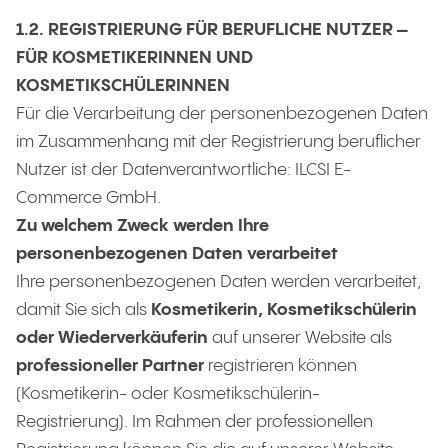
1.2. REGISTRIERUNG FÜR BERUFLICHE NUTZER –
FÜR KOSMETIKERINNEN UND
KOSMETIKSCHÜLERINNEN
Für die Verarbeitung der personenbezogenen Daten
im Zusammenhang mit der Registrierung beruflicher
Nutzer ist der Datenverantwortliche: ILCSI E-
Commerce GmbH.
Zu welchem Zweck werden Ihre
personenbezogenen Daten verarbeitet
Ihre personenbezogenen Daten werden verarbeitet,
damit Sie sich als
Kosmetikerin, Kosmetikschülerin
oder Wiederverkäuferin
auf unserer Website als
professioneller Partner
registrieren können
(Kosmetikerin- oder Kosmetikschülerin-
Registrierung). Im Rahmen der professionellen