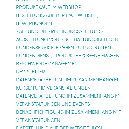
PRODUKTKAUF IM WEBSHOP
BESTELLUNG AUF DER FACHWEBSITE,
BEWERBUNGEN
ZAHLUNG UND RECHNUNGSSTELLUNG,
AUSSTELLUNG VON BUCHHALTUNGSBELEGEN
KUNDENSERVICE, FRAGEN ZU PRODUKTEN
KUNDENDIENST, PRODUKTBEZOGENE FRAGEN,
BESCHWERDEMANAGEMENT
NEWSLETTER
DATENVERARBEITUNT IM ZUSAMMENHANG MIT
KURSEN UND VERANSTALTUNGEN
DATENVERARBEITUNG IM ZUSAMMENHANG MIT
VERANSTALTUNGEN UND EVENTS
BENACHRICHTIGUNG IM ZUSAMMENHANG MIT
VERANSTALTUNGEN
DARSTELLUNG AUF DER WEBSITE „ILCSI