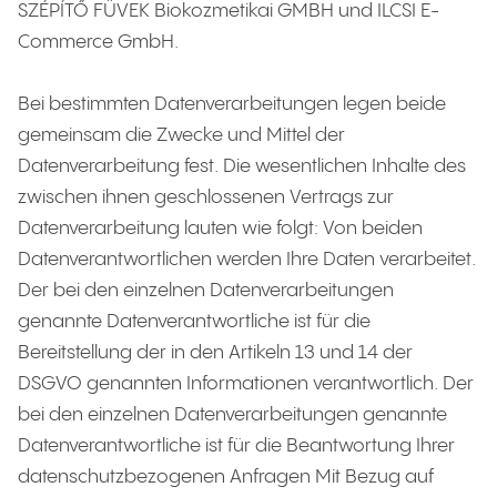
SZÉPÍTŐ FÜVEK Biokozmetikai GMBH und ILCSI E-
Commerce GmbH.
Bei bestimmten Datenverarbeitungen legen beide
gemeinsam die Zwecke und Mittel der
Datenverarbeitung fest. Die wesentlichen Inhalte des
zwischen ihnen geschlossenen Vertrags zur
Datenverarbeitung lauten wie folgt: Von beiden
Datenverantwortlichen werden Ihre Daten verarbeitet.
Der bei den einzelnen Datenverarbeitungen
genannte Datenverantwortliche ist für die
Bereitstellung der in den Artikeln 13 und 14 der
DSGVO genannten Informationen verantwortlich. Der
bei den einzelnen Datenverarbeitungen genannte
Datenverantwortliche ist für die Beantwortung Ihrer
datenschutzbezogenen Anfragen Mit Bezug auf