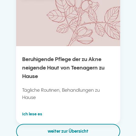
Beruhigende Pflege der zu Akne
neigende Haut von Teenagern zu
Hause
Tägliche Routinen, Behandlungen zu
Hause
Ich lese es
weiter zur Übersicht