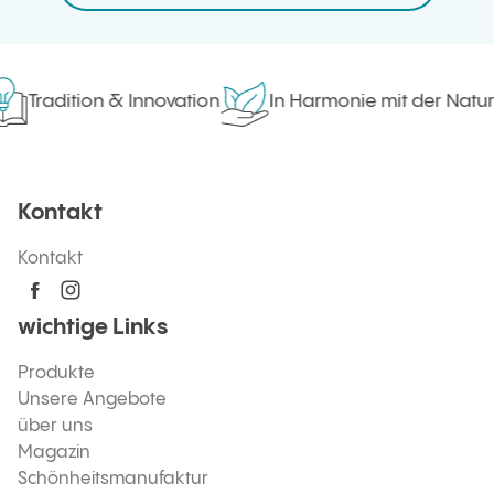
Tradition & Innovation
In Harmonie mit der Natur
Kontakt
Kontakt
wichtige Links
Produkte
Unsere Angebote
über uns
Magazin
Schönheitsmanufaktur