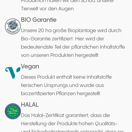
Produktion halten wir den Schutz unserer
Tierwelt vor den Augen.
BIO Garantie
Unsere 20 ha große Bioplantage wird durch
Bio-Garantie zertifiziert. Hier wird der
bedeutendste Teil der pflanzlichen Inhaltstoffe
von unseren Produkten hergestellt.
Vegan
Dieses Produkt enthält keine Inhaltstoffe
tierischen Ursprungs und wurde aus
biozertifizierten Pflanzen hergestellt.
HALAL
Das Halal-Zertifikat garantiert, dass die
Herstellung der Produkte hohen Qualitäts-