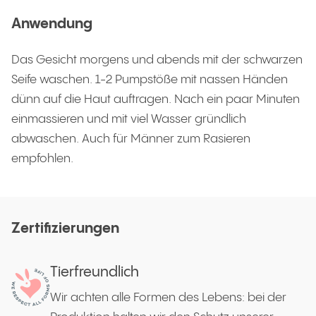
Anwendung
Das Gesicht morgens und abends mit der schwarzen
Seife waschen. 1-2 Pumpstöße mit nassen Händen
dünn auf die Haut auftragen. Nach ein paar Minuten
einmassieren und mit viel Wasser gründlich
abwaschen. Auch für Männer zum Rasieren
empfohlen.
Zertifizierungen
Tierfreundlich
Wir achten alle Formen des Lebens: bei der