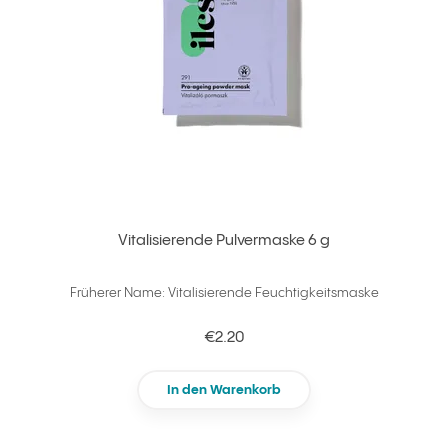
Vitalisierende Pulvermaske 6 g
Früherer Name: Vitalisierende Feuchtigkeitsmaske
€2.20
In den Warenkorb