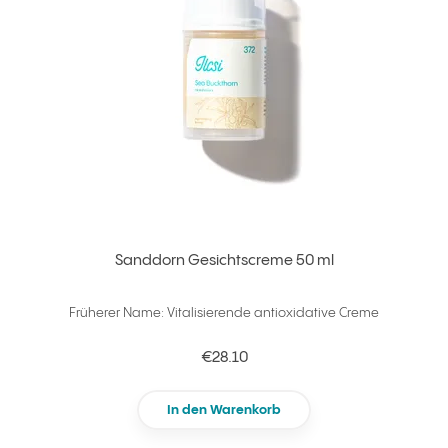
Sanddorn Gesichtscreme 50 ml
Früherer Name: Vitalisierende antioxidative Creme
€28.10
In den Warenkorb