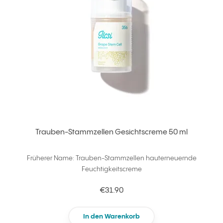
Trauben-Stammzellen Gesichtscreme 50 ml
Früherer Name: Trauben-Stammzellen hauterneuernde
Feuchtigkeitscreme
€31.90
In den Warenkorb