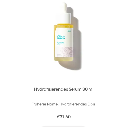
Hydratisierendes Serum 30 ml
Früherer Name: Hydratierendes Elixir
€31.60