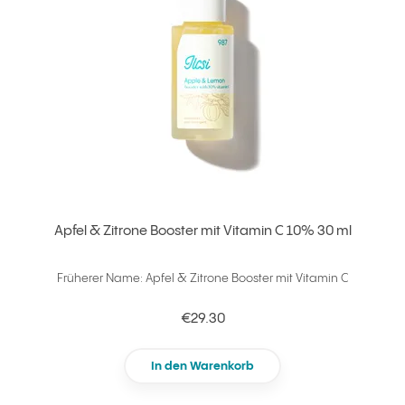
Apfel & Zitrone Booster mit Vitamin C 10% 30 ml
Früherer Name: Apfel & Zitrone Booster mit Vitamin C
€29.30
In den Warenkorb