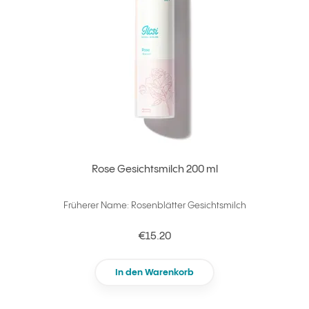
Rose Gesichtsmilch 200 ml
Früherer Name: Rosenblätter Gesichtsmilch
€15.20
In den Warenkorb