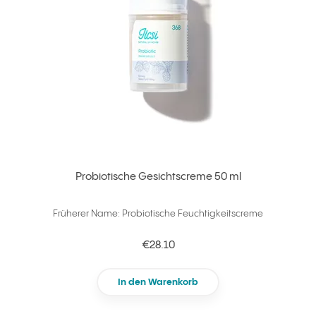
Probiotische Gesichtscreme 50 ml
Früherer Name: Probiotische Feuchtigkeitscreme
€28.10
In den Warenkorb