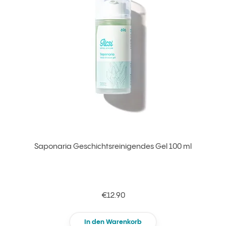
Saponaria Geschichtsreinigendes Gel 100 ml
€12.90
In den Warenkorb