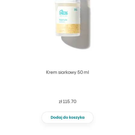
Krem siarkowy 50 ml
zł 115.70
Dodaj do koszyka