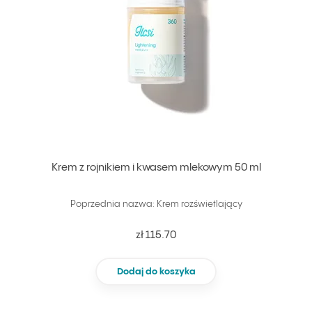
Krem z rojnikiem i kwasem mlekowym 50 ml
Poprzednia nazwa: Krem rozświetlający
zł 115.70
Dodaj do koszyka