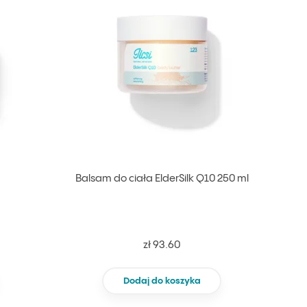
Balsam do ciała ElderSilk Q10 250 ml
zł 93.60
Dodaj do koszyka