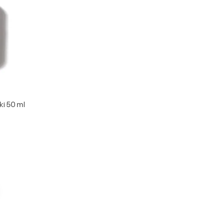
ki 50 ml