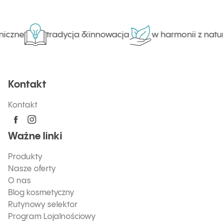
iczne
tradycja &innowacja
w harmonii z natu
Kontakt
Kontakt
Ważne linki
Produkty
Nasze oferty
O nas
Blog kosmetyczny
Rutynowy selektor
Program Lojalnościowy