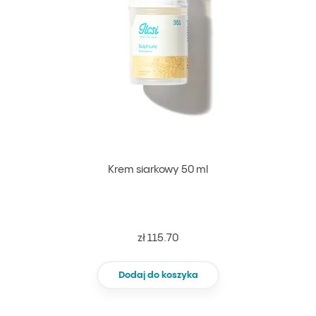
Krem siarkowy 50 ml
zł 115.70
Dodaj do koszyka