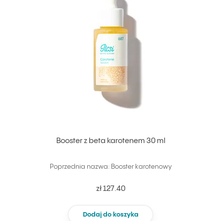
Booster z beta karotenem 30 ml
Poprzednia nazwa: Booster karotenowy
zł 127.40
Dodaj do koszyka