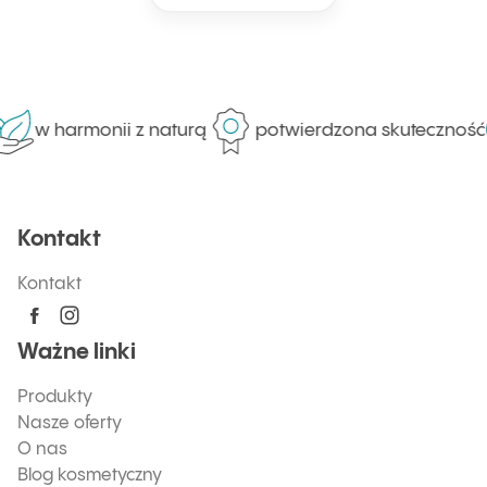
w harmonii z naturą
potwierdzona skuteczność
Kontakt
Kontakt
Ważne linki
Produkty
Nasze oferty
O nas
Blog kosmetyczny