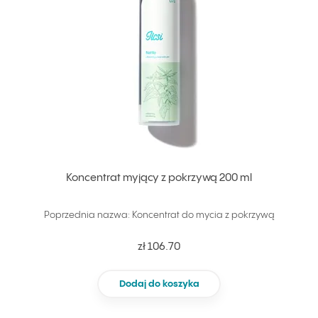
Koncentrat myjący z pokrzywą 200 ml
Poprzednia nazwa: Koncentrat do mycia z pokrzywą
zł 106.70
Dodaj do koszyka