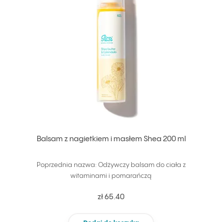
Balsam z nagietkiem i masłem Shea 200 ml
Poprzednia nazwa: Odżywczy balsam do ciała z
witaminami i pomarańczą
zł 65.40