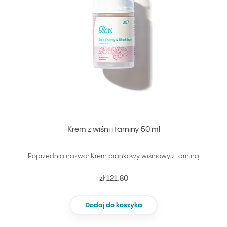
Krem z wiśni i tarniny 50 ml
Poprzednia nazwa: Krem piankowy wiśniowy z tarniną
zł 121.80
Dodaj do koszyka