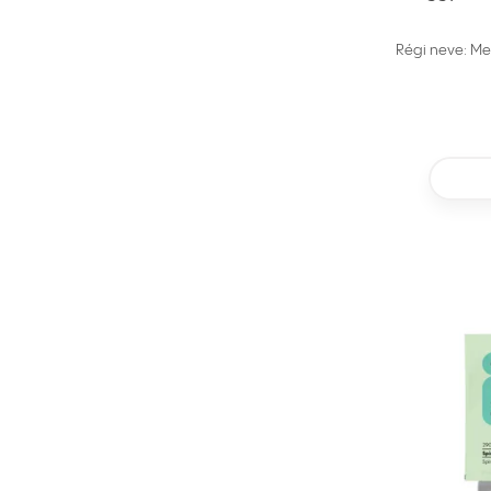
Régi neve: M