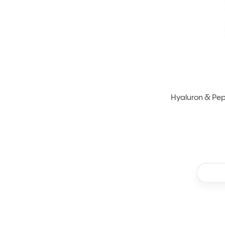
Hyaluron & Pep