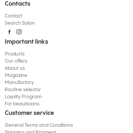
Contacts
Contact
Search Salon
Important links
Products
Our offers
About us
Magazine
Manufactory
Routine selector
Loyalty Program
For beauticians
Customer service
General Terms and Conditions
Shipping and Payment