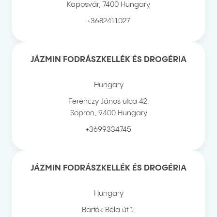
Kaposvár
,
7400
Hungary
+3682411027
JÁZMIN FODRÁSZKELLÉK ÉS DROGÉRIA
Hungary
Ferenczy János utca 42.
Sopron
,
9400
Hungary
+3699334745
JÁZMIN FODRÁSZKELLÉK ÉS DROGÉRIA
Hungary
Bartók Béla út 1.