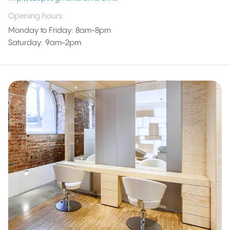
Opening hours
:
Monday to Friday: 8am-8pm
Saturday: 9am-2pm