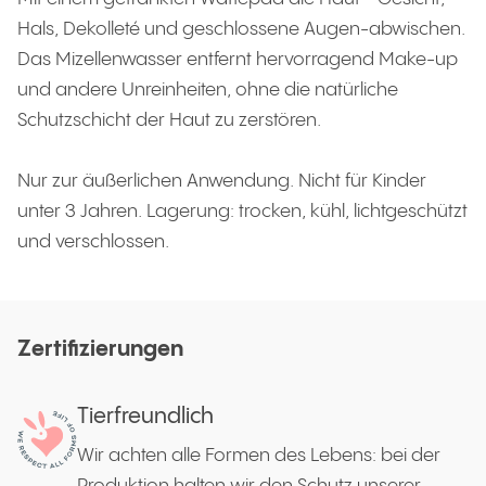
Hals, Dekolleté und geschlossene Augen-abwischen.
Das Mizellenwasser entfernt hervorragend Make-up
und andere Unreinheiten, ohne die natürliche
Schutzschicht der Haut zu zerstören.
Nur zur äußerlichen Anwendung. Nicht für Kinder
unter 3 Jahren. Lagerung: trocken, kühl, lichtgeschützt
und verschlossen.
Zertifizierungen
Tierfreundlich
Wir achten alle Formen des Lebens: bei der