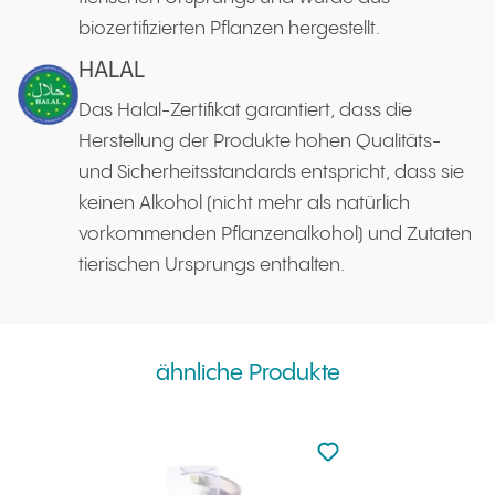
biozertifizierten Pflanzen hergestellt.
HALAL
Das Halal-Zertifikat garantiert, dass die
Herstellung der Produkte hohen Qualitäts-
und Sicherheitsstandards entspricht, dass sie
keinen Alkohol (nicht mehr als natürlich
vorkommenden Pflanzenalkohol) und Zutaten
tierischen Ursprungs enthalten.
ähnliche Produkte
zu den Favoriten nicht
zu Ihren Favoriten hi