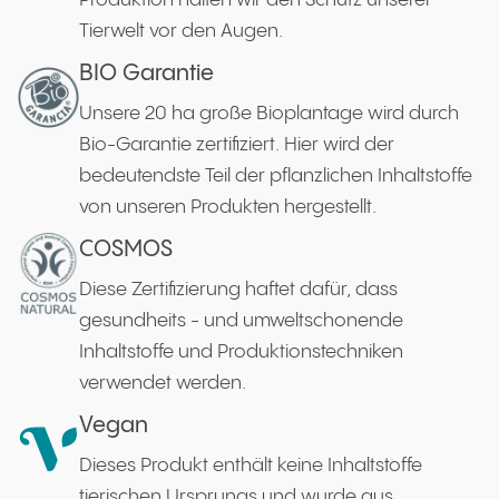
Produktion halten wir den Schutz unserer
Tierwelt vor den Augen.
BIO Garantie
Unsere 20 ha große Bioplantage wird durch
Bio-Garantie zertifiziert. Hier wird der
bedeutendste Teil der pflanzlichen Inhaltstoffe
von unseren Produkten hergestellt.
COSMOS
Diese Zertifizierung haftet dafür, dass
gesundheits - und umweltschonende
Inhaltstoffe und Produktionstechniken
verwendet werden.
Vegan
Dieses Produkt enthält keine Inhaltstoffe
tierischen Ursprungs und wurde aus