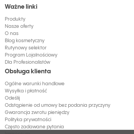
Ważne linki
Produkty
Nasze oferty
O nas
Blog kosmetyczny
Rutynowy selektor
Program Lojalnościowy
Dla Profesionalistów
Obsługa klienta
Ogólne warunki handlowe
Wysyłka i płatność
Odeślij
Odstąpienie od umowy bez podania przyczyny
Gwarancja zwrotu pieniędzy
Polityka prywatności
Często zadawane pytania