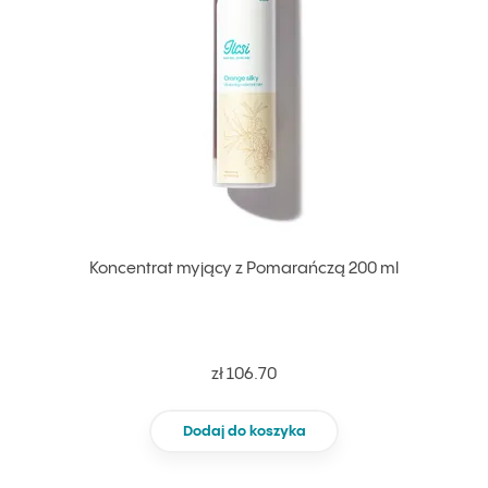
Koncentrat myjący z Pomarańczą 200 ml
zł 106.70
Dodaj do koszyka