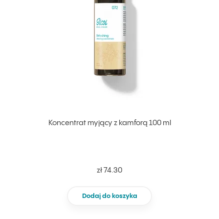
Koncentrat myjący z kamforą 100 ml
zł 74.30
Dodaj do koszyka