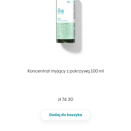
Koncentrat myjący z pokrzywą 100 ml
zł 74.30
Dodaj do koszyka