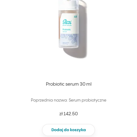
Probiotic serum 30 ml
Poprzednia nazwa: Serum probiotyczne
zł 142.50
Dodaj do koszyka