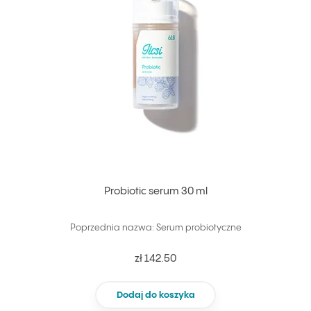
Probiotic serum 30 ml
Poprzednia nazwa: Serum probiotyczne
zł 142.50
Dodaj do koszyka