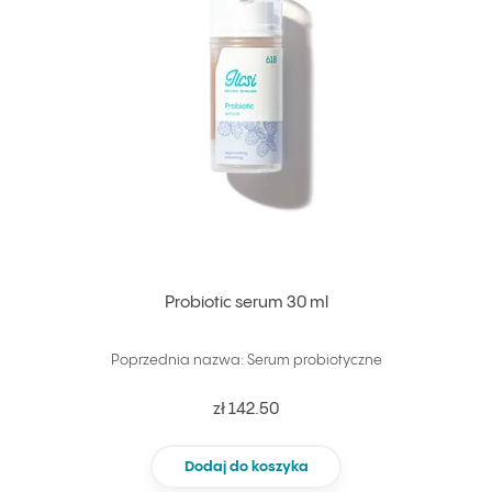
Probiotic serum 30 ml
Poprzednia nazwa: Serum probiotyczne
zł 142.50
Dodaj do koszyka