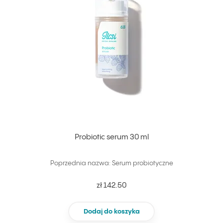
Probiotic serum 30 ml
Poprzednia nazwa: Serum probiotyczne
zł 142.50
Dodaj do koszyka