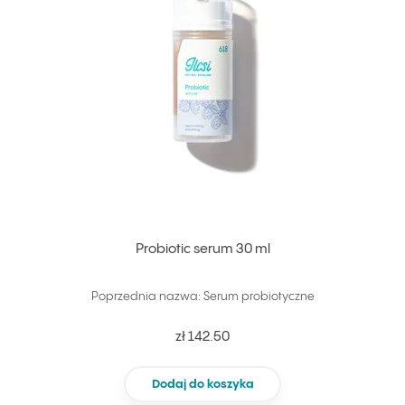
Probiotic serum 30 ml
Poprzednia nazwa: Serum probiotyczne
zł 142.50
Dodaj do koszyka