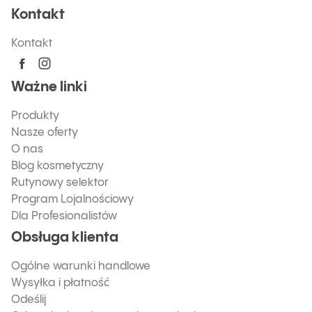
Kontakt
Kontakt
Ważne linki
Produkty
Nasze oferty
O nas
Blog kosmetyczny
Rutynowy selektor
Program Lojalnościowy
Dla Profesionalistów
Obsługa klienta
Ogólne warunki handlowe
Wysyłka i płatność
Odeślij