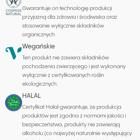
Gwarantuje on technologię produkcji
przyjazną dla zdrowia i środiwiska oraz
stosowanie wyłącznie składników
organicznych.
Wegańskie
Ten produkt nie zawiera składników
pochodzenia zwierzęcego i jest wykonany
wyłącznie z certyfikowanych roślin
ekologicznych.
HALAL
Certyfikat Halal gwarantuje, że produkcja
produktów jest zgodna z normami jakości i
bezpieczeństwa, produkty nie zawierają
alkoholu (co najwyżej naturalnie występujący