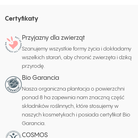
Certyfikaty
Przyjazny dla zwierząt
Szanujemy wszystkie formy życia i dokładamy
wszelkich starań, aby chronić zwierzęta i dziką
przyrodę.
Bio Garancia
Nasza organiczna plantacja o powierzchni
ponad 8 ha zapewnia nam znaczną część
składników roślinnych, które stosujemy w
naszych kosmetykach i posiada certyfikat Bio
Garancia.
COSMOS