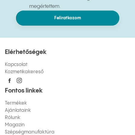
megértettem.
Feliratkozom
Elérhetőségek
Kapcsolat
Kozmetikakereső
Fontos linkek
Termékek
Ajánlataink
Rólunk
Magazin
Szépségmanufaktúra