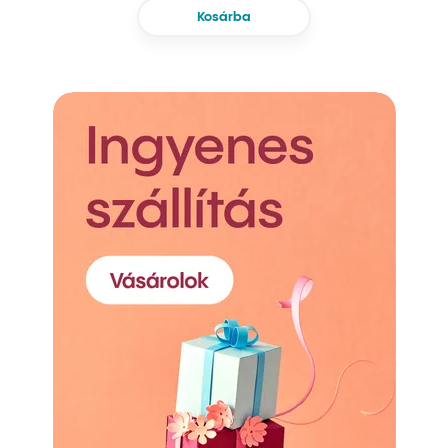
Kosárba