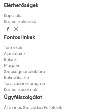
Elérhetőségek
Kapcsolat
Kozmetikakereső
Fontos linkek
Termékek
Ajánlataink
Rólunk
Magazin
Szépségmanufaktúra
Rutinválasztó
Törzsvásárlói program
Kozmetikusoknak
Ügyfélszolgálat
Általános Szerződési Feltételek