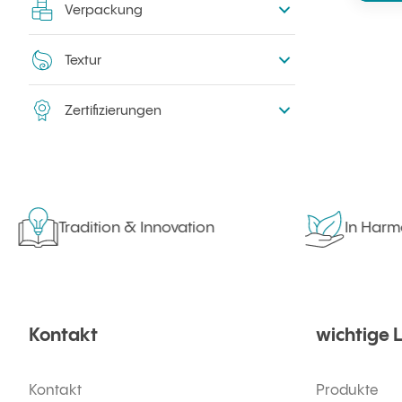
Verpackung
Textur
Zertifizierungen
Tradition & Innovation
In Harmoni
Kontakt
wichtige 
Kontakt
Produkte