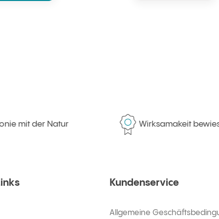
e mit der Natur
Wirksamakeit bewiese
Links
Kundenservice
Allgemeine Geschäftsbedin