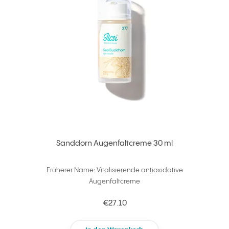
Sanddorn Augenfaltcreme 30 ml
Früherer Name: Vitalisierende antioxidative
Augenfaltcreme
€27.10