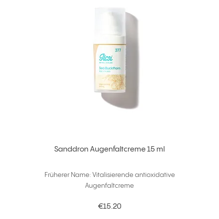
Sanddron Augenfaltcreme 15 ml
Früherer Name: Vitalisierende antioxidative
Augenfaltcreme
€15.20