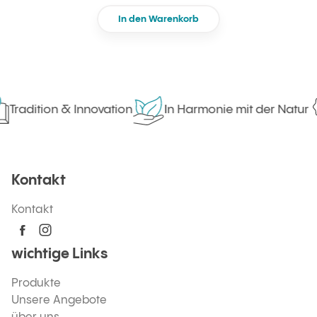
In den Warenkorb
Tradition & Innovation
In Harmonie mit der Natur
Kontakt
Kontakt
wichtige Links
Produkte
Unsere Angebote