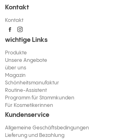
Kontakt
Kontakt
wichtige Links
Produkte
Unsere Angebote
über uns
Magazin
Schönheitsmanufaktur
Routine-Assistent
Programm für Stammkunden
Für Kosmetikerinnen
Kundenservice
Allgemeine Geschäftsbedingungen
Lieferung und Bezahlung