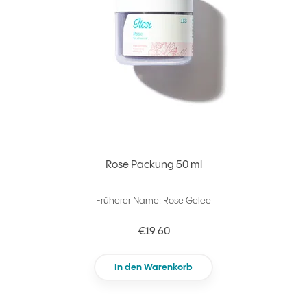
Rose Packung 50 ml
Früherer Name: Rose Gelee
€19.60
In den Warenkorb