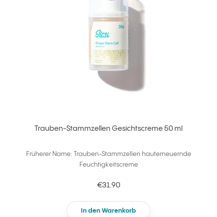
Trauben-Stammzellen Gesichtscreme 50 ml
Früherer Name: Trauben-Stammzellen hauterneuernde
Feuchtigkeitscreme
€31.90
In den Warenkorb