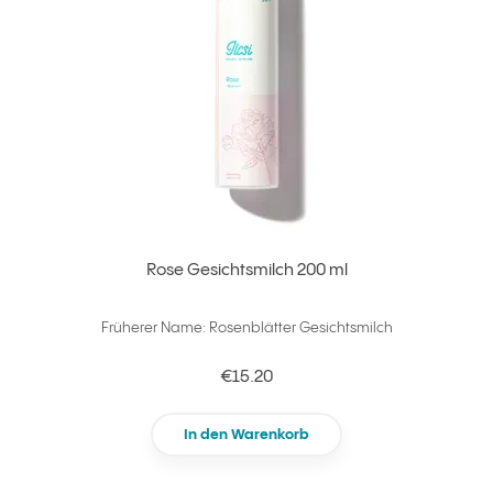
Rose Gesichtsmilch 200 ml
Früherer Name: Rosenblätter Gesichtsmilch
€15.20
In den Warenkorb