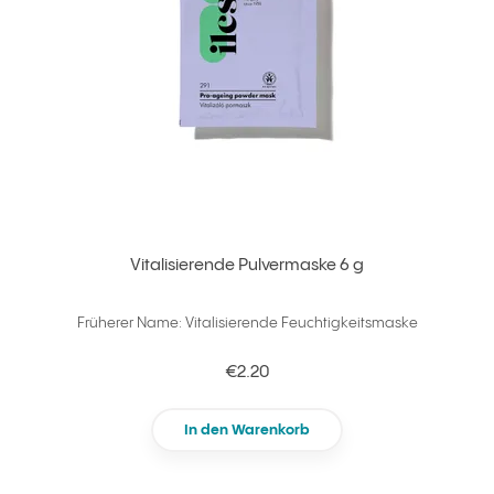
Vitalisierende Pulvermaske 6 g
Früherer Name: Vitalisierende Feuchtigkeitsmaske
€2.20
In den Warenkorb