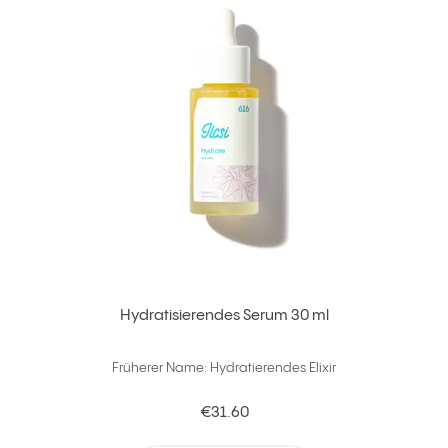
Hydratisierendes Serum 30 ml
Früherer Name: Hydratierendes Elixir
€31.60