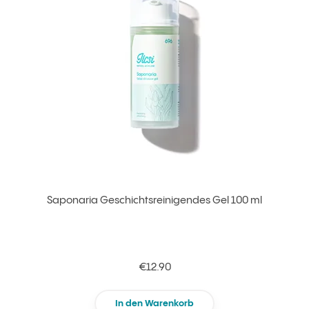
Saponaria Geschichtsreinigendes Gel 100 ml
€12.90
In den Warenkorb