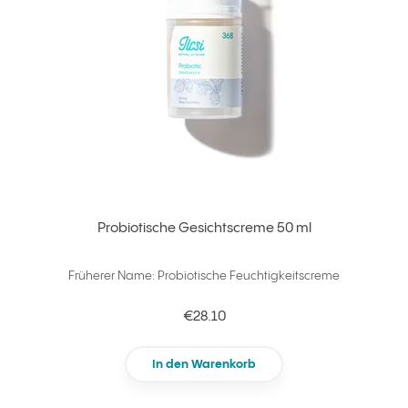
Probiotische Gesichtscreme 50 ml
Früherer Name: Probiotische Feuchtigkeitscreme
€28.10
In den Warenkorb