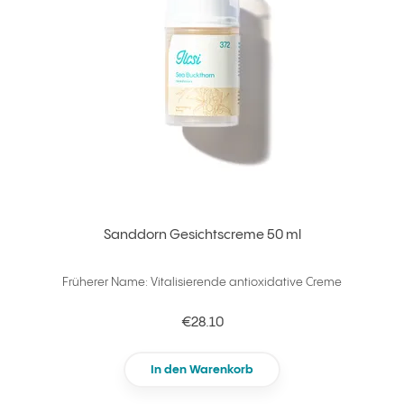
Sanddorn Gesichtscreme 50 ml
Früherer Name: Vitalisierende antioxidative Creme
€28.10
In den Warenkorb