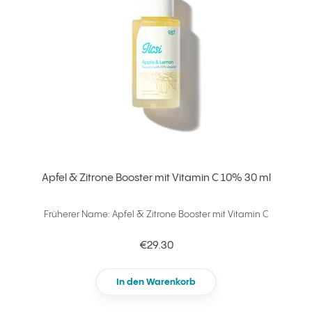
Apfel & Zitrone Booster mit Vitamin C 10% 30 ml
Früherer Name: Apfel & Zitrone Booster mit Vitamin C
€29.30
In den Warenkorb