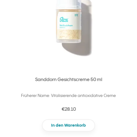
Sanddorn Gesichtscreme 50 ml
Früherer Name: Vitalisierende antioxidative Creme
€28.10
In den Warenkorb