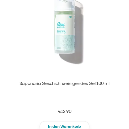
Saponaria Geschichtsreinigendes Gel 100 ml
€12.90
In den Warenkorb