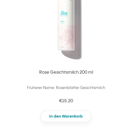
Rose Gesichtsmilch 200 ml
Früherer Name: Rosenblätter Gesichtsmilch
€15.20
In den Warenkorb