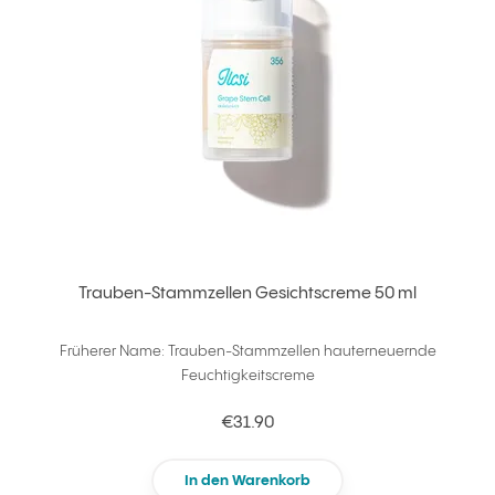
Trauben-Stammzellen Gesichtscreme 50 ml
Früherer Name: Trauben-Stammzellen hauterneuernde
Feuchtigkeitscreme
€31.90
In den Warenkorb