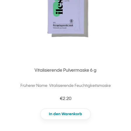
Vitalisierende Pulvermaske 6 g
Früherer Name: Vitalisierende Feuchtigkeitsmaske
€2.20
In den Warenkorb