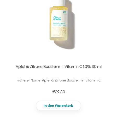
Apfel & Zitrone Booster mit Vitamin C 10% 30 ml
Früherer Name: Apfel & Zitrone Booster mit Vitamin C
€29.30
In den Warenkorb