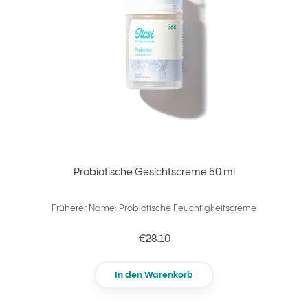
Probiotische Gesichtscreme 50 ml
Früherer Name: Probiotische Feuchtigkeitscreme
€28.10
In den Warenkorb