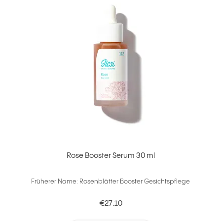
Rose Booster Serum 30 ml
Früherer Name: Rosenblätter Booster Gesichtspflege
€27.10