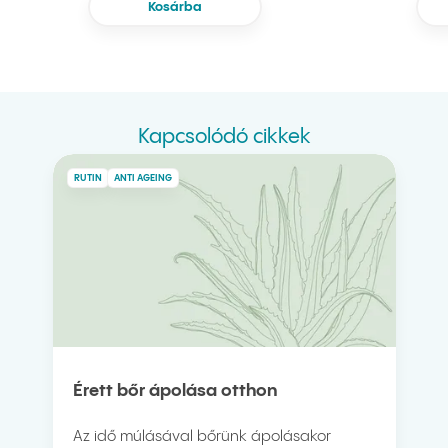
Kosárba
Kapcsolódó cikkek
RUTIN
ANTI AGEING
Érett bőr ápolása otthon
Az idő múlásával bőrünk ápolásakor