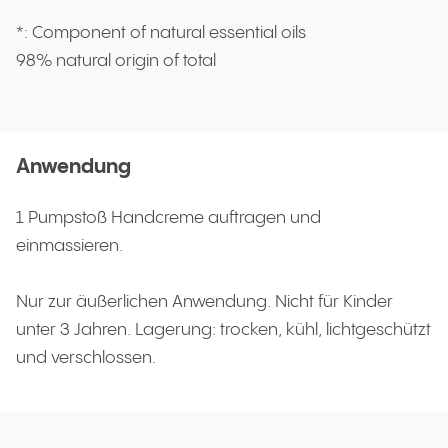
*: Component of natural essential oils
98% natural origin of total
Anwendung
1 Pumpstoß Handcreme auftragen und
einmassieren.
Nur zur äußerlichen Anwendung. Nicht für Kinder
unter 3 Jahren. Lagerung: trocken, kühl, lichtgeschützt
und verschlossen.