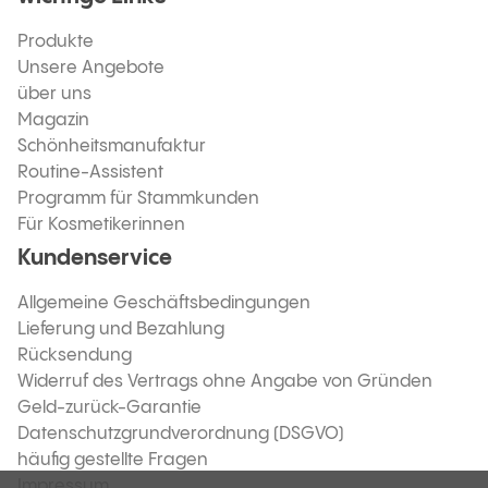
Produkte
Unsere Angebote
über uns
Magazin
Schönheitsmanufaktur
Routine-Assistent
Programm für Stammkunden
Für Kosmetikerinnen
Kundenservice
Allgemeine Geschäftsbedingungen
Lieferung und Bezahlung
Rücksendung
Widerruf des Vertrags ohne Angabe von Gründen
Geld-zurück-Garantie
Datenschutzgrundverordnung (DSGVO)
häufig gestellte Fragen
Impressum