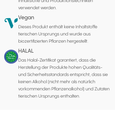
Inhaltstoffe und Produktionstechniken
verwendet werden.
Vegan
Dieses Produkt enthält keine Inhaltstoffe
tierischen Ursprungs und wurde aus
biozertifizierten Pflanzen hergestellt.
HALAL
Das Halal-Zertifikat garantiert, dass die
Herstellung der Produkte hohen Qualitäts-
und Sicherheitsstandards entspricht, dass sie
keinen Alkohol (nicht mehr als natürlich
vorkommenden Pflanzenalkohol) und Zutaten
tierischen Ursprungs enthalten.