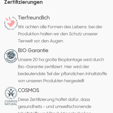
Zertifizierungen
Tierfreundlich
Wir achten alle Formen des Lebens: bei der
Produktion halten wir den Schutz unserer
Tierwelt vor den Augen.
BIO Garantie
Unsere 20 ha große Bioplantage wird durch
Bio-Garantie zertifiziert. Hier wird der
bedeutendste Teil der pflanzlichen Inhaltstoffe
von unseren Produkten hergestellt.
COSMOS
Diese Zertifizierung haftet dafür, dass
gesundheits - und umweltschonende