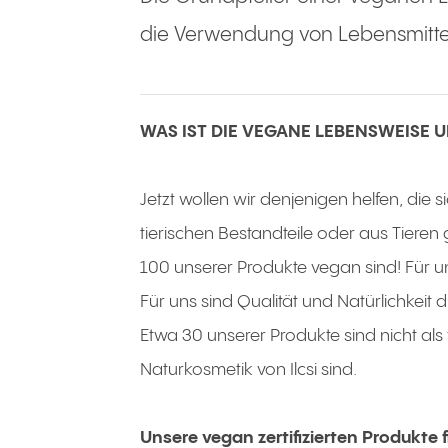
die Verwendung von Lebensmitte
WAS IST DIE VEGANE LEBENSWEISE
Jetzt wollen wir denjenigen helfen, die
tierischen Bestandteile oder aus Tieren
100 unserer Produkte vegan sind! Für un
Für uns sind Qualität und Natürlichkeit 
Etwa 30 unserer Produkte sind nicht al
Naturkosmetik von Ilcsi sind.
Unsere vegan zertifizierten Produkte 