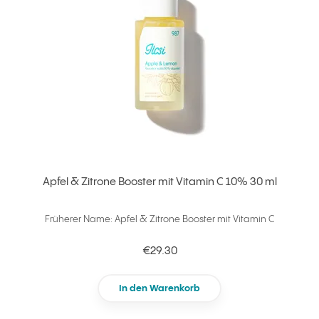
Apfel & Zitrone Booster mit Vitamin C 10% 30 ml
Früherer Name: Apfel & Zitrone Booster mit Vitamin C
€29.30
In den Warenkorb