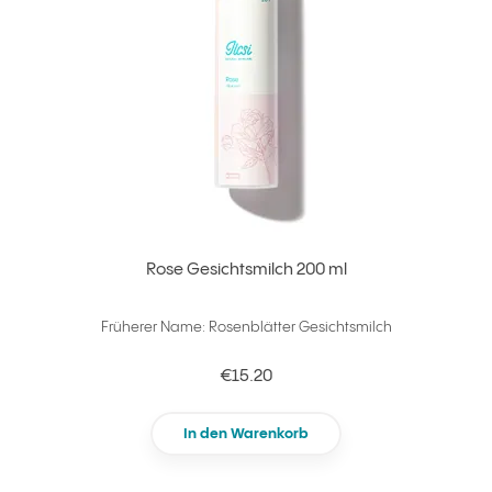
Rose Gesichtsmilch 200 ml
Früherer Name: Rosenblätter Gesichtsmilch
€15.20
In den Warenkorb