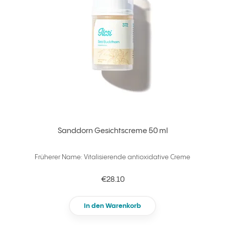
Sanddorn Gesichtscreme 50 ml
Früherer Name: Vitalisierende antioxidative Creme
€28.10
In den Warenkorb