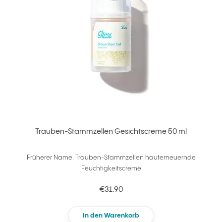
Trauben-Stammzellen Gesichtscreme 50 ml
Früherer Name: Trauben-Stammzellen hauterneuernde
Feuchtigkeitscreme
€31.90
In den Warenkorb