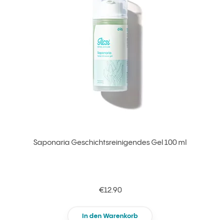
Saponaria Geschichtsreinigendes Gel 100 ml
€12.90
In den Warenkorb