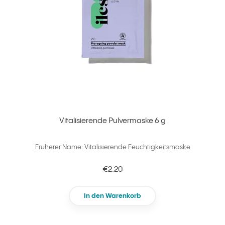
Vitalisierende Pulvermaske 6 g
Früherer Name: Vitalisierende Feuchtigkeitsmaske
€2.20
In den Warenkorb