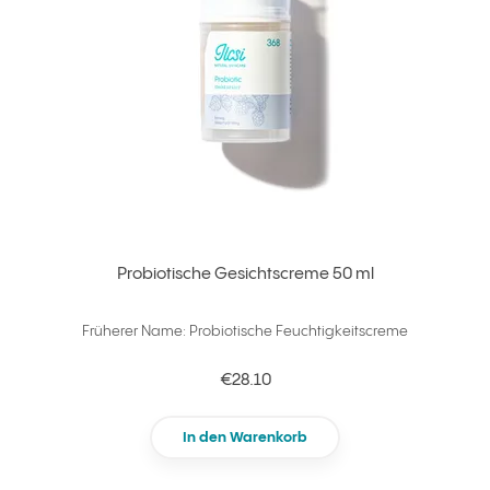
Probiotische Gesichtscreme 50 ml
Früherer Name: Probiotische Feuchtigkeitscreme
€28.10
In den Warenkorb