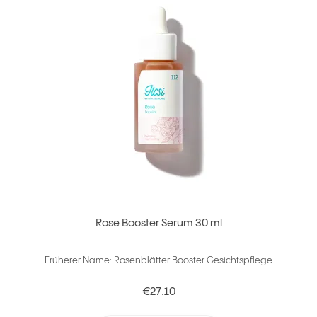
Rose Booster Serum 30 ml
Früherer Name: Rosenblätter Booster Gesichtspflege
€27.10